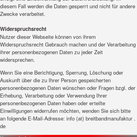
diesem Fall werden die Daten gesperrt und nicht für andere
Zwecke verarbeitet.
Widerspruchsrecht
Nutzer dieser Webseite können von ihrem
Widerspruchsrecht Gebrauch machen und der Verarbeitung
ihrer personenbezogenen Daten zu jeder Zeit
widersprechen.
Wenn Sie eine Berichtigung, Sperrung, Löschung oder
Auskunft über die zu Ihrer Person gespeicherten
personenbezogenen Daten wünschen oder Fragen bzgl. der
Erhebung, Verarbeitung oder Verwendung Ihrer
personenbezogenen Daten haben oder erteilte
Einwilligungen widerrufen möchten, wenden Sie sich bitte
an folgende E-Mail-Adresse: info (at) breitbandmanufaktur .
de