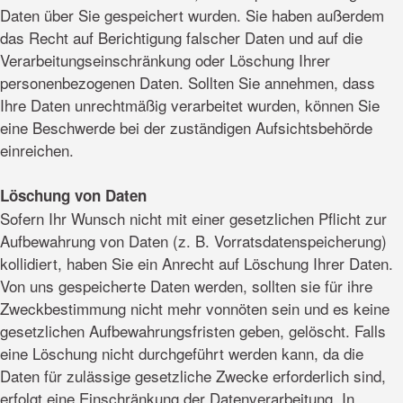
Daten über Sie gespeichert wurden. Sie haben außerdem
das Recht auf Berichtigung falscher Daten und auf die
Verarbeitungseinschränkung oder Löschung Ihrer
personenbezogenen Daten. Sollten Sie annehmen, dass
Ihre Daten unrechtmäßig verarbeitet wurden, können Sie
eine Beschwerde bei der zuständigen Aufsichtsbehörde
einreichen.
Löschung von Daten
Sofern Ihr Wunsch nicht mit einer gesetzlichen Pflicht zur
Aufbewahrung von Daten (z. B. Vorratsdatenspeicherung)
kollidiert, haben Sie ein Anrecht auf Löschung Ihrer Daten.
Von uns gespeicherte Daten werden, sollten sie für ihre
Zweckbestimmung nicht mehr vonnöten sein und es keine
gesetzlichen Aufbewahrungsfristen geben, gelöscht. Falls
eine Löschung nicht durchgeführt werden kann, da die
Daten für zulässige gesetzliche Zwecke erforderlich sind,
erfolgt eine Einschränkung der Datenverarbeitung. In