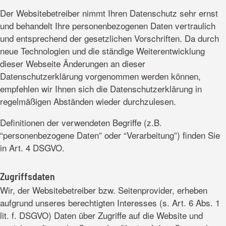
Der Websitebetreiber nimmt Ihren Datenschutz sehr ernst
und behandelt Ihre personenbezogenen Daten vertraulich
und entsprechend der gesetzlichen Vorschriften. Da durch
neue Technologien und die ständige Weiterentwicklung
dieser Webseite Änderungen an dieser
Datenschutzerklärung vorgenommen werden können,
empfehlen wir Ihnen sich die Datenschutzerklärung in
regelmäßigen Abständen wieder durchzulesen.
Definitionen der verwendeten Begriffe (z.B.
“personenbezogene Daten” oder “Verarbeitung”) finden Sie
in Art. 4 DSGVO.
Zugriffsdaten
Wir, der Websitebetreiber bzw. Seitenprovider, erheben
aufgrund unseres berechtigten Interesses (s. Art. 6 Abs. 1
lit. f. DSGVO) Daten über Zugriffe auf die Website und