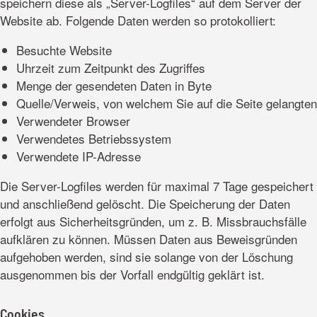
speichern diese als „Server-Logfiles“ auf dem Server der
Website ab. Folgende Daten werden so protokolliert:
Besuchte Website
Uhrzeit zum Zeitpunkt des Zugriffes
Menge der gesendeten Daten in Byte
Quelle/Verweis, von welchem Sie auf die Seite gelangten
Verwendeter Browser
Verwendetes Betriebssystem
Verwendete IP-Adresse
Die Server-Logfiles werden für maximal 7 Tage gespeichert
und anschließend gelöscht. Die Speicherung der Daten
erfolgt aus Sicherheitsgründen, um z. B. Missbrauchsfälle
aufklären zu können. Müssen Daten aus Beweisgründen
aufgehoben werden, sind sie solange von der Löschung
ausgenommen bis der Vorfall endgültig geklärt ist.
Cookies