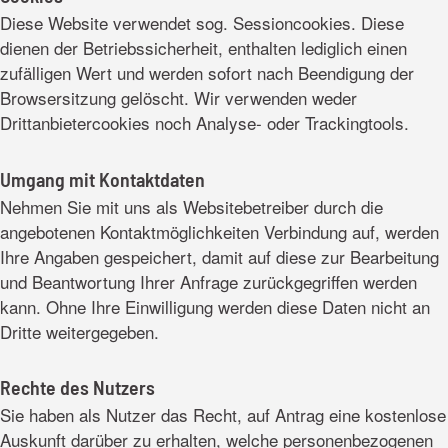
Diese Website verwendet sog. Sessioncookies. Diese
dienen der Betriebssicherheit, enthalten lediglich einen
zufälligen Wert und werden sofort nach Beendigung der
Browsersitzung gelöscht. Wir verwenden weder
Drittanbietercookies noch Analyse- oder Trackingtools.
Umgang mit Kontaktdaten
Nehmen Sie mit uns als Websitebetreiber durch die
angebotenen Kontaktmöglichkeiten Verbindung auf, werden
Ihre Angaben gespeichert, damit auf diese zur Bearbeitung
und Beantwortung Ihrer Anfrage zurückgegriffen werden
kann. Ohne Ihre Einwilligung werden diese Daten nicht an
Dritte weitergegeben.
Rechte des Nutzers
Sie haben als Nutzer das Recht, auf Antrag eine kostenlose
Auskunft darüber zu erhalten, welche personenbezogenen