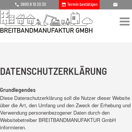
0800 8 10 20 30
Termin bestätigen
DATENSCHUTZERKLÄRUNG
Grundlegendes
Diese Datenschutzerklärung soll die Nutzer dieser Website
über die Art, den Umfang und den Zweck der Erhebung und
Verwendung personenbezogener Daten durch den
Websitebetreiber BREITBANDMANUFAKTUR GmbH
informieren.